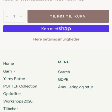
TILFØJ TIL KURV
Flere betalingsmuligheder
MENU
Home
Garn
Search
Yarny Potter
GDPR
POTTER Collection
Annullering og retur
Opskrifter
Workshops 2026
Tilbehør