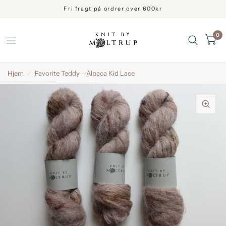
Fri fragt på ordrer over 600kr
0
Hjem
/
Favorite Teddy - Alpaca Kid Lace