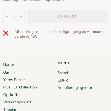
UDSOLGT
Afhentning i øjeblikket ikke tilgængelig på
Aarøsund
Landevej 150
MENU
Home
Garn
Search
Yarny Potter
GDPR
POTTER Collection
Annullering og retur
Opskrifter
Workshops 2026
Tilbehør